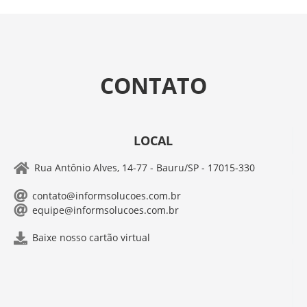
CONTATO
LOCAL
Rua Antônio Alves, 14-77 - Bauru/SP - 17015-330
contato@informsolucoes.com.br
equipe@informsolucoes.com.br
Baixe nosso cartão virtual