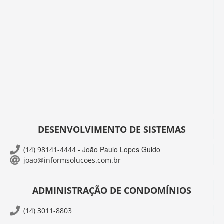
DESENVOLVIMENTO DE SISTEMAS
- João Paulo Lopes Guido
(14) 98141-4444
joao@informsolucoes.com.br
ADMINISTRAÇÃO DE CONDOMÍNIOS
(14) 3011-8803