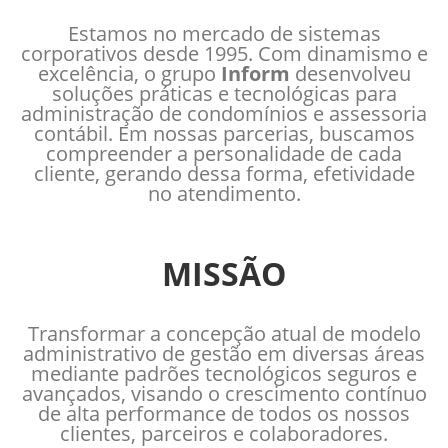
Estamos no mercado de sistemas
corporativos desde 1995. Com dinamismo e
excelência, o grupo
Inform
desenvolveu
soluções práticas e tecnológicas para
administração de condomínios e assessoria
contábil. Em nossas parcerias, buscamos
compreender a personalidade de cada
cliente, gerando dessa forma, efetividade
no atendimento.
MISSÃO
Transformar a concepção atual de modelo
administrativo de gestão em diversas áreas
mediante padrões tecnológicos seguros e
avançados, visando o crescimento contínuo
de alta performance de todos os nossos
clientes, parceiros e colaboradores.