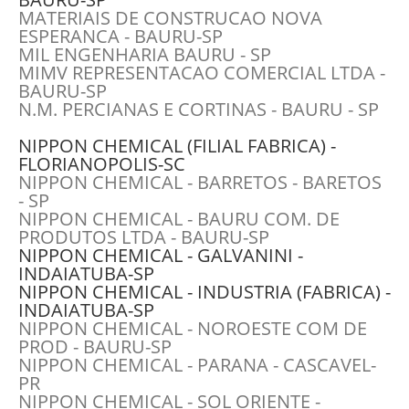
MATERIAIS DE CONSTRUCAO NOVA
ESPERANCA - BAURU-SP
MIL ENGENHARIA BAURU - SP
MIMV REPRESENTACAO COMERCIAL LTDA -
BAURU-SP
N.M. PERCIANAS E CORTINAS - BAURU - SP
NIPPON CHEMICAL (FILIAL FABRICA) -
FLORIANOPOLIS-SC
NIPPON CHEMICAL - BARRETOS - BARETOS
- SP
NIPPON CHEMICAL - BAURU COM. DE
PRODUTOS LTDA - BAURU-SP
NIPPON CHEMICAL - GALVANINI -
INDAIATUBA-SP
NIPPON CHEMICAL - INDUSTRIA (FABRICA) -
INDAIATUBA-SP
NIPPON CHEMICAL - NOROESTE COM DE
PROD - BAURU-SP
NIPPON CHEMICAL - PARANA - CASCAVEL-
PR
NIPPON CHEMICAL - SOL ORIENTE -