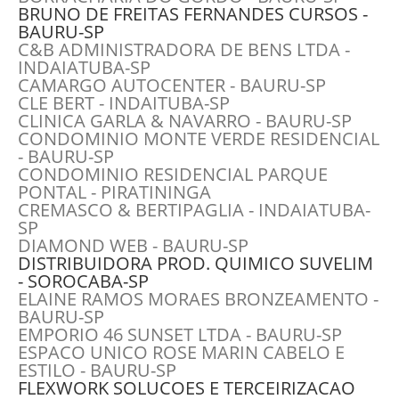
BRUNO DE FREITAS FERNANDES CURSOS -
BAURU-SP
C&B ADMINISTRADORA DE BENS LTDA -
INDAIATUBA-SP
CAMARGO AUTOCENTER - BAURU-SP
CLE BERT - INDAITUBA-SP
CLINICA GARLA & NAVARRO - BAURU-SP
CONDOMINIO MONTE VERDE RESIDENCIAL
- BAURU-SP
CONDOMINIO RESIDENCIAL PARQUE
PONTAL - PIRATININGA
CREMASCO & BERTIPAGLIA - INDAIATUBA-
SP
DIAMOND WEB - BAURU-SP
DISTRIBUIDORA PROD. QUIMICO SUVELIM
- SOROCABA-SP
ELAINE RAMOS MORAES BRONZEAMENTO -
BAURU-SP
EMPORIO 46 SUNSET LTDA - BAURU-SP
ESPACO UNICO ROSE MARIN CABELO E
ESTILO - BAURU-SP
FLEXWORK SOLUCOES E TERCEIRIZACAO