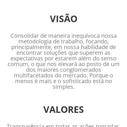
VISÃO
Consolidar de maneira inequívoca nossa
metodologia de trabalho, focando,
principalmente, em nossa habilidade de
encontrar soluções que superem as
expectativas por estarem além do senso
comum, o que nos elevará ao posto de um
dos maiores conglomerados
multifacetados do mercado. Porque o
menos é mais e o sofisticado está no
simples.
VALORES
Transparência em todas as ações tomadas,