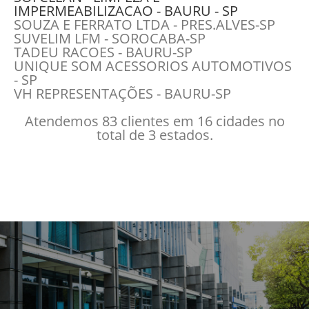
IMPERMEABILIZACAO - BAURU - SP
SOUZA E FERRATO LTDA - PRES.ALVES-SP
SUVELIM LFM - SOROCABA-SP
TADEU RACOES - BAURU-SP
UNIQUE SOM ACESSORIOS AUTOMOTIVOS
- SP
VH REPRESENTAÇÕES - BAURU-SP
Atendemos 83 clientes em 16 cidades no
total de 3 estados.