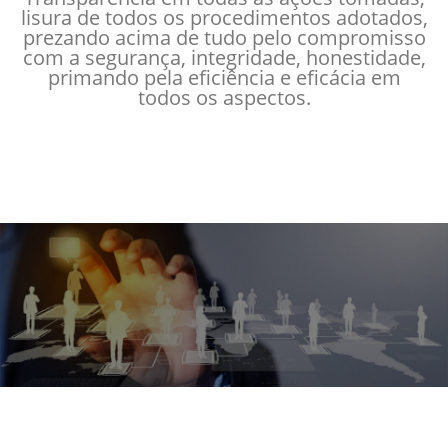
lisura de todos os procedimentos adotados,
prezando acima de tudo pelo compromisso
com a segurança, integridade, honestidade,
primando pela eficiência e eficácia em
todos os aspectos.