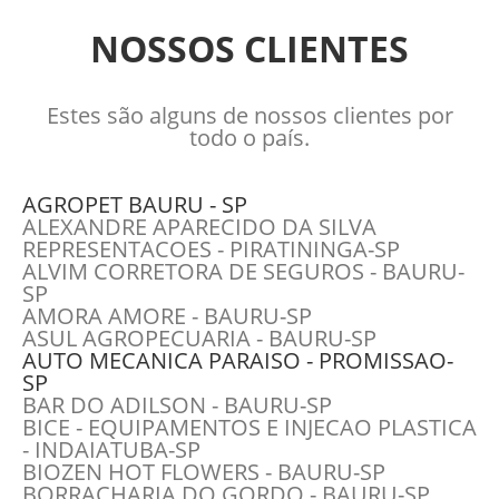
NOSSOS CLIENTES
Estes são alguns de nossos clientes por
todo o país.
AGROPET BAURU - SP
ALEXANDRE APARECIDO DA SILVA
REPRESENTACOES - PIRATININGA-SP
ALVIM CORRETORA DE SEGUROS - BAURU-
SP
AMORA AMORE - BAURU-SP
ASUL AGROPECUARIA - BAURU-SP
AUTO MECANICA PARAISO - PROMISSAO-
SP
BAR DO ADILSON - BAURU-SP
BICE - EQUIPAMENTOS E INJECAO PLASTICA
- INDAIATUBA-SP
BIOZEN HOT FLOWERS - BAURU-SP
BORRACHARIA DO GORDO - BAURU-SP