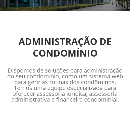
ADMINISTRAÇÃO DE
CONDOMÍNIO
Dispomos de soluções para administração
do seu condomínio, como um sistema web
para gerir as rotinas dos condôminos.
Temos uma equipe especializada para
oferecer assessoria jurídica, assessoria
administrativa e financeira condominial.